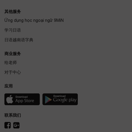
其他服务
Ứng dụng học ngoại ngữ 9MiN
学习日语
日语越南语字典
商业服务
给老师
对于中心
应用
联系我们