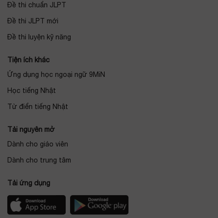
Đề thi chuẩn JLPT
Đề thi JLPT mới
Đề thi luyện kỹ năng
Tiện ích khác
Ứng dụng học ngoại ngữ 9MiN
Học tiếng Nhật
Từ điển tiếng Nhật
Tải nguyên mở
Dành cho giáo viên
Dành cho trung tâm
Tải ứng dụng