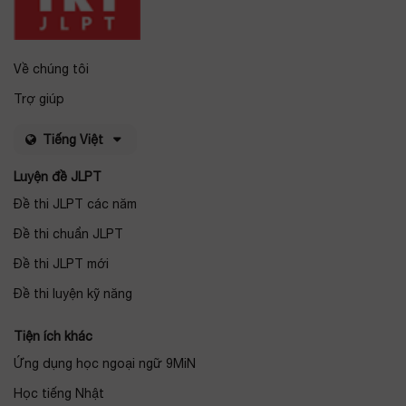
Về chúng tôi
Trợ giúp
Tiếng Việt
Luyện đề JLPT
Đề thi JLPT các năm
Đề thi chuẩn JLPT
Đề thi JLPT mới
Đề thi luyện kỹ năng
Tiện ích khác
Ứng dụng học ngoại ngữ 9MiN
Học tiếng Nhật