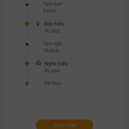
Tạm nghỉ
5 phút
Đọc hiểu
50 phút
Tạm nghỉ
10 phút
Nghe hiểu
45 phút
Kết thúc
Đăng nhập